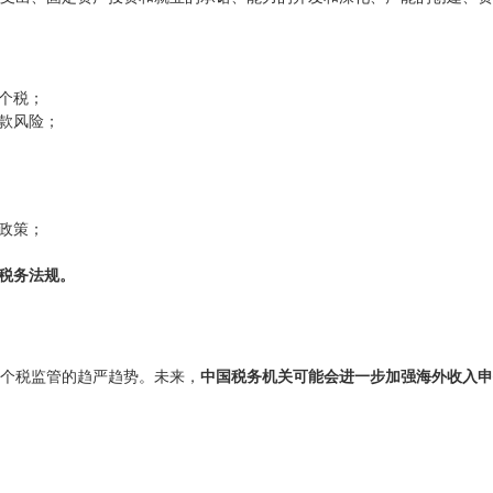
个税；
款风险；
政策；
税务法规。
个税监管的趋严趋势。未来，
中国税务机关可能会进一步加强海外收入申