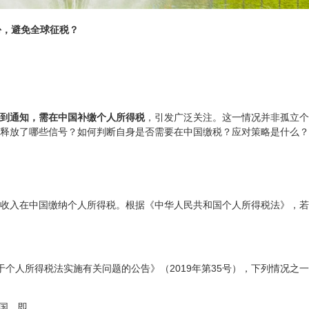
份，避免全球征税？
到通知，需在中国补缴个人所得税
，引发广泛关注。这一情况并非孤立个
释放了哪些信号？如何判断自身是否需要在中国缴税？应对策略是什么？
收入在中国缴纳个人所得税。根据《中华人民共和国个人所得税法》，若
个人所得税法实施有关问题的公告》（2019年第35号），下列情况之
国，即