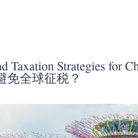
nd Taxation Strategies for
避免全球征税？