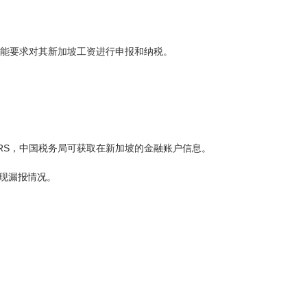
能要求对其新加坡工资进行申报和纳税。
RS，中国税务局可获取在新加坡的金融账户信息。
现漏报情况。