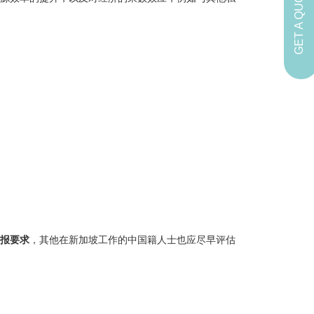
GET A QUOTE
报要求
，其他在新加坡工作的中国籍人士也应尽早评估