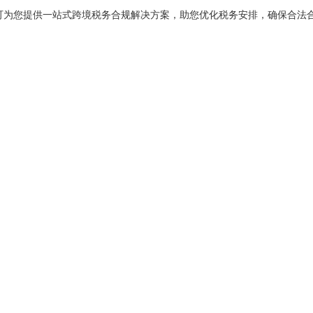
可为您提供一站式跨境税务合规解决方案，助您优化税务安排，确保合法