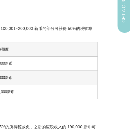
GET A QUOTE
001~200,000 新币的部分可获得 50%的税收减
免额度
,000新币
,000新币
5,000新币
%的所得税减免，之后的应税收入的 190,000 新币可