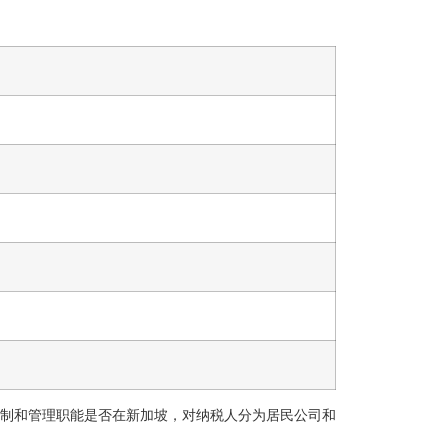
制和管理职能是否在新加坡，对纳税人分为居民公司和