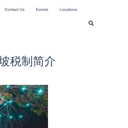
Contact Us
Events
Locations
em 新加坡税制简介