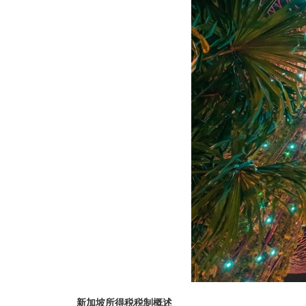
新加坡所得税税制概述