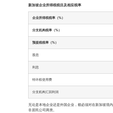
新加坡企业所得税税目及相应税率
企业所得税税率（%）
分支机构税率（%）
预提税税率（%）
股息
利息
特许权使用费
分支机构汇回利润
无论是本地企业还是外国企业，都必须对在新加坡境内
非居民公司两类。