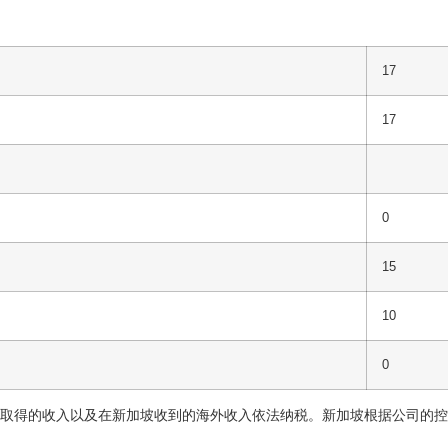
17
17
0
15
10
0
取得的收入以及在新加坡收到的海外收入依法纳税。新加坡根据公司的控