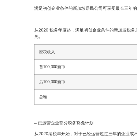
满足初创企业条件的新加坡居民公司可享受最长三年的
从2020 税务年度起，满足初创企业条件的新加坡税务居民公
免。
应税收入
首100,000新币
后100,000新币
总额
– 已运营企业部分税务豁免计划
从2020纳税年开始，对于已经运营超过三年的企业或不满