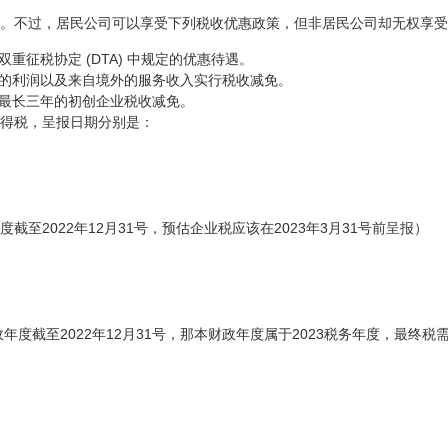
。不过，居民公司可以享受下列税收优惠政策，但非居民公司却无权享受
征税协定 (DTA) 中规定的优惠待遇。
的利润以及来自境外的服务收入实行税收减免。
最长三年的初创企业税收减免。
得税，呈报日期分别是：
至2022年12月31号，预估企业税应该在2023年3月31号前呈报）
度截至2022年12月31号，那本财政年度属于2023税务年度，最终税需