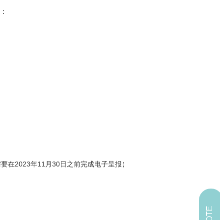
：
要在2023年11月30日之前完成电子呈报）