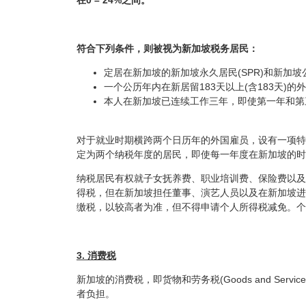
符合下列条件，则被视为新加坡税务居民：
定居在新加坡的新加坡永久居民(SPR)和新加坡
一个公历年内在新居留183天以上(含183天)的
本人在新加坡已连续工作三年，即使第一年和第
对于就业时期横跨两个日历年的外国雇员，设有一项特
定为两个纳税年度的居民，即使每一年度在新加坡的时
纳税居民有权就子女抚养费、职业培训费、保险费以及
得税，但在新加坡担任董事、演艺人员以及在新加坡进
缴税，以较高者为准，但不得申请个人所得税减免。个
3. 消费税
新加坡的消费税，即货物和劳务税(Goods and Se
者负担。